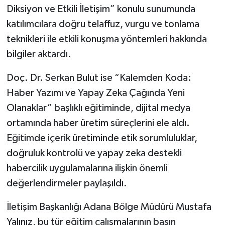
Diksiyon ve Etkili İletişim” konulu sunumunda
katılımcılara doğru telaffuz, vurgu ve tonlama
teknikleri ile etkili konuşma yöntemleri hakkında
bilgiler aktardı.
Doç. Dr. Serkan Bulut ise “Kalemden Koda:
Haber Yazımı ve Yapay Zeka Çağında Yeni
Olanaklar” başlıklı eğitiminde, dijital medya
ortamında haber üretim süreçlerini ele aldı.
Eğitimde içerik üretiminde etik sorumluluklar,
doğruluk kontrolü ve yapay zeka destekli
habercilik uygulamalarına ilişkin önemli
değerlendirmeler paylaşıldı.
İletişim Başkanlığı Adana Bölge Müdürü Mustafa
Yalınız, bu tür eğitim çalışmalarının basın