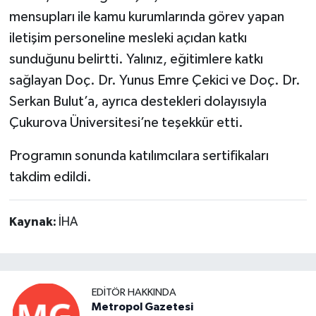
mensupları ile kamu kurumlarında görev yapan
iletişim personeline mesleki açıdan katkı
sunduğunu belirtti. Yalınız, eğitimlere katkı
sağlayan Doç. Dr. Yunus Emre Çekici ve Doç. Dr.
Serkan Bulut’a, ayrıca destekleri dolayısıyla
Çukurova Üniversitesi’ne teşekkür etti.
Programın sonunda katılımcılara sertifikaları
takdim edildi.
Kaynak:
İHA
EDITÖR HAKKINDA
Metropol Gazetesi