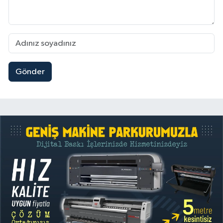
Gönder