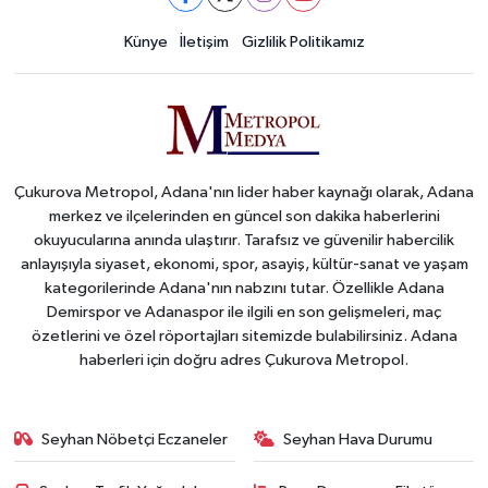
Künye
İletişim
Gizlilik Politikamız
Çukurova Metropol, Adana'nın lider haber kaynağı olarak, Adana
merkez ve ilçelerinden en güncel son dakika haberlerini
okuyucularına anında ulaştırır. Tarafsız ve güvenilir habercilik
anlayışıyla siyaset, ekonomi, spor, asayiş, kültür-sanat ve yaşam
kategorilerinde Adana'nın nabzını tutar. Özellikle Adana
Demirspor ve Adanaspor ile ilgili en son gelişmeleri, maç
özetlerini ve özel röportajları sitemizde bulabilirsiniz. Adana
haberleri için doğru adres Çukurova Metropol.
Seyhan Nöbetçi Eczaneler
Seyhan Hava Durumu