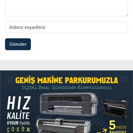
Gönder