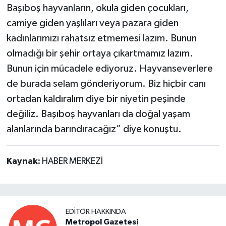
Başıboş hayvanların, okula giden çocukları,
camiye giden yaşlıları veya pazara giden
kadınlarımızı rahatsız etmemesi lazım. Bunun
olmadığı bir şehir ortaya çıkartmamız lazım.
Bunun için mücadele ediyoruz. Hayvanseverlere
de burada selam gönderiyorum. Biz hiçbir canı
ortadan kaldıralım diye bir niyetin peşinde
değiliz. Başıboş hayvanları da doğal yaşam
alanlarında barındıracağız” diye konuştu.
Kaynak:
HABER MERKEZİ
EDITÖR HAKKINDA
Metropol Gazetesi