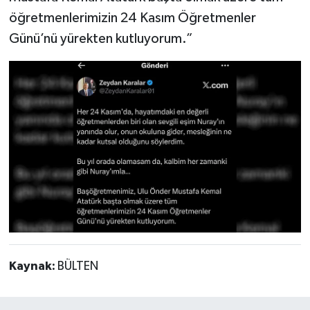
öğretmenlerimizin 24 Kasım Öğretmenler
Günü’nü yürekten kutluyorum.”
Kaynak:
BÜLTEN