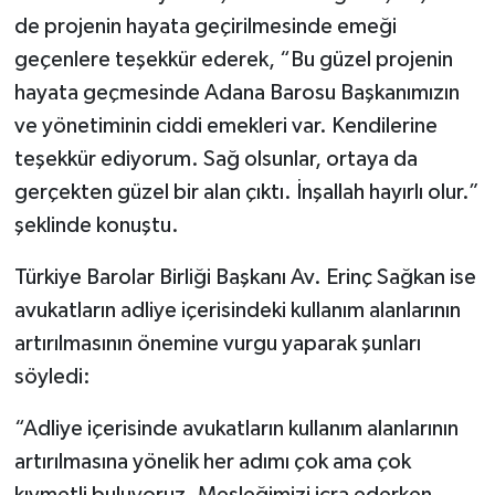
de projenin hayata geçirilmesinde emeği
geçenlere teşekkür ederek, “Bu güzel projenin
hayata geçmesinde Adana Barosu Başkanımızın
ve yönetiminin ciddi emekleri var. Kendilerine
teşekkür ediyorum. Sağ olsunlar, ortaya da
gerçekten güzel bir alan çıktı. İnşallah hayırlı olur.”
şeklinde konuştu.
Türkiye Barolar Birliği Başkanı Av. Erinç Sağkan ise
avukatların adliye içerisindeki kullanım alanlarının
artırılmasının önemine vurgu yaparak şunları
söyledi:
“Adliye içerisinde avukatların kullanım alanlarının
artırılmasına yönelik her adımı çok ama çok
kıymetli buluyoruz. Mesleğimizi icra ederken