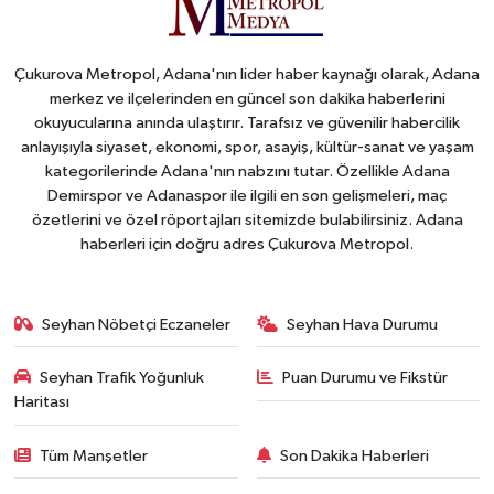
Çukurova Metropol, Adana'nın lider haber kaynağı olarak, Adana
merkez ve ilçelerinden en güncel son dakika haberlerini
okuyucularına anında ulaştırır. Tarafsız ve güvenilir habercilik
anlayışıyla siyaset, ekonomi, spor, asayiş, kültür-sanat ve yaşam
kategorilerinde Adana'nın nabzını tutar. Özellikle Adana
Demirspor ve Adanaspor ile ilgili en son gelişmeleri, maç
özetlerini ve özel röportajları sitemizde bulabilirsiniz. Adana
haberleri için doğru adres Çukurova Metropol.
Seyhan Nöbetçi Eczaneler
Seyhan Hava Durumu
Seyhan Trafik Yoğunluk
Puan Durumu ve Fikstür
Haritası
Tüm Manşetler
Son Dakika Haberleri