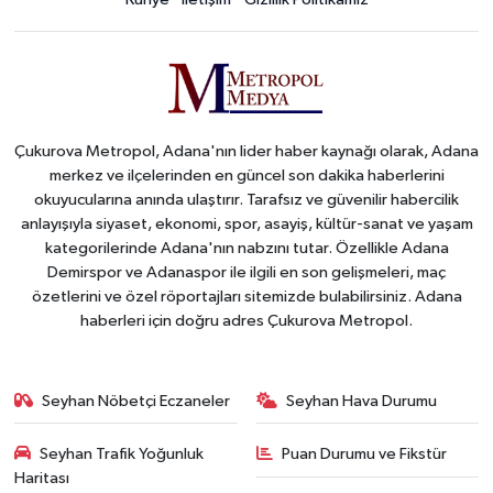
Çukurova Metropol, Adana'nın lider haber kaynağı olarak, Adana
merkez ve ilçelerinden en güncel son dakika haberlerini
okuyucularına anında ulaştırır. Tarafsız ve güvenilir habercilik
anlayışıyla siyaset, ekonomi, spor, asayiş, kültür-sanat ve yaşam
kategorilerinde Adana'nın nabzını tutar. Özellikle Adana
Demirspor ve Adanaspor ile ilgili en son gelişmeleri, maç
özetlerini ve özel röportajları sitemizde bulabilirsiniz. Adana
haberleri için doğru adres Çukurova Metropol.
Seyhan Nöbetçi Eczaneler
Seyhan Hava Durumu
Seyhan Trafik Yoğunluk
Puan Durumu ve Fikstür
Haritası