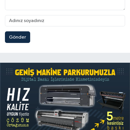
Gönder