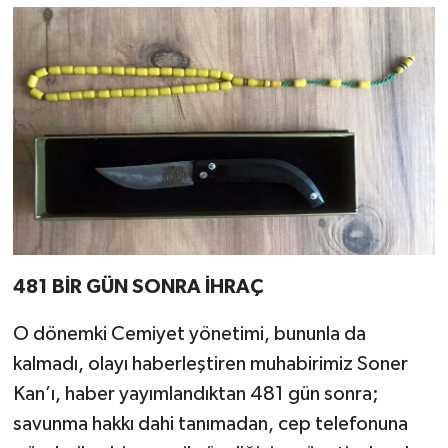
481 BİR GÜN SONRA İHRAÇ
O dönemki Cemiyet yönetimi, bununla da
kalmadı, olayı haberleştiren muhabirimiz Soner
Kan’ı, haber yayımlandıktan 481 gün sonra;
savunma hakkı dahi tanımadan, cep telefonuna