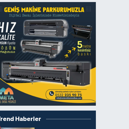
Trend Haberler