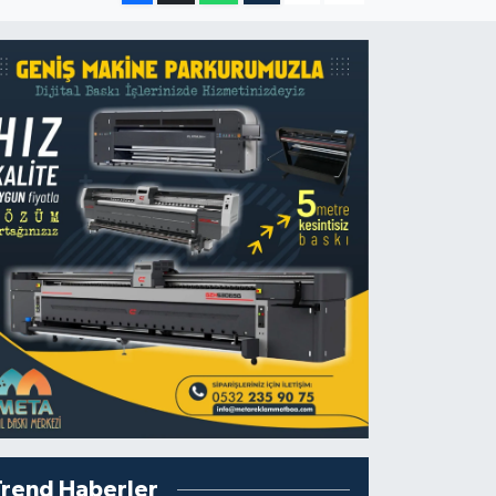
Trend Haberler