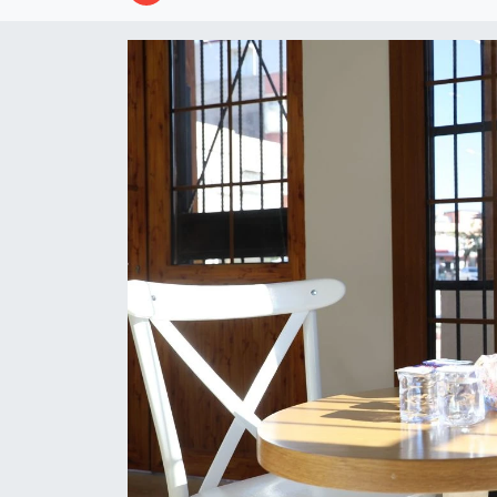
Resmi İlanlar