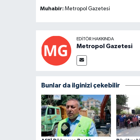
Muhabir:
Metropol Gazetesi
EDITÖR HAKKINDA
Metropol Gazetesi
Bunlar da ilginizi çekebilir