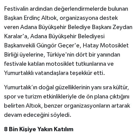
Festivalin ardından değerlendirmelerde bulunan
Başkan Erdinç Altıok, organizasyona destek
veren Adana Büyükşehir Belediye Başkanı Zeydan
Karalar'a, Adana Büyükşehir Belediyesi
Başkanvekili Güngör Geçer'e, Hatay Motosiklet
Birliği üyelerine, Türkiye'nin dört bir yanından
festivale katılan motosiklet tutkunlarına ve
Yumurtalıklı vatandaşlara teşekkür etti.
Yumurtalık’ın doğal güzelliklerinin yanı sıra kültür,
spor ve turizm etkinlikleriyle de ön plana çıktığını
belirten Altıok, benzer organizasyonların artarak
devam edeceğini söyledi.
8 Bin Kişiye Yakın Katılım