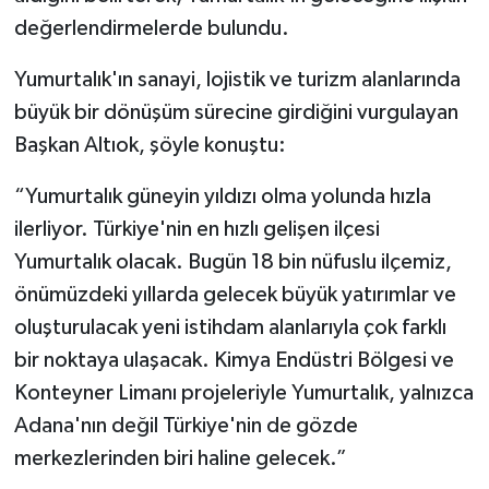
değerlendirmelerde bulundu.
Yumurtalık'ın sanayi, lojistik ve turizm alanlarında
büyük bir dönüşüm sürecine girdiğini vurgulayan
Başkan Altıok, şöyle konuştu:
“Yumurtalık güneyin yıldızı olma yolunda hızla
ilerliyor. Türkiye'nin en hızlı gelişen ilçesi
Yumurtalık olacak. Bugün 18 bin nüfuslu ilçemiz,
önümüzdeki yıllarda gelecek büyük yatırımlar ve
oluşturulacak yeni istihdam alanlarıyla çok farklı
bir noktaya ulaşacak. Kimya Endüstri Bölgesi ve
Konteyner Limanı projeleriyle Yumurtalık, yalnızca
Adana'nın değil Türkiye'nin de gözde
merkezlerinden biri haline gelecek.”