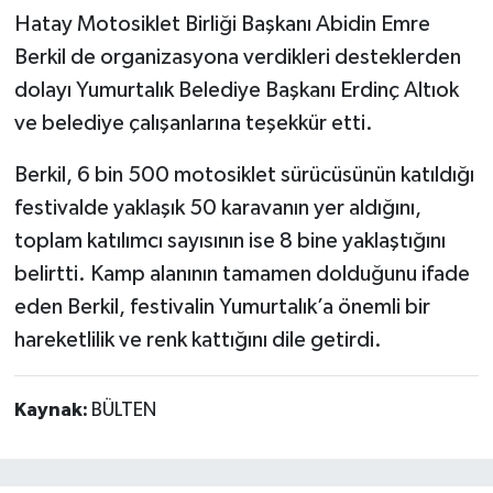
Hatay Motosiklet Birliği Başkanı Abidin Emre
Berkil de organizasyona verdikleri desteklerden
dolayı Yumurtalık Belediye Başkanı Erdinç Altıok
ve belediye çalışanlarına teşekkür etti.
Berkil, 6 bin 500 motosiklet sürücüsünün katıldığı
festivalde yaklaşık 50 karavanın yer aldığını,
toplam katılımcı sayısının ise 8 bine yaklaştığını
belirtti. Kamp alanının tamamen dolduğunu ifade
eden Berkil, festivalin Yumurtalık’a önemli bir
hareketlilik ve renk kattığını dile getirdi.
Kaynak:
BÜLTEN