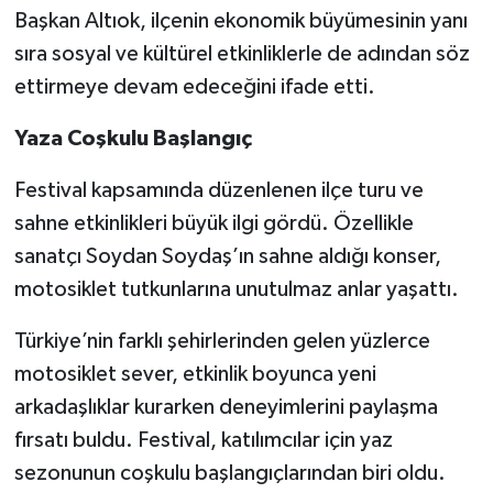
Başkan Altıok, ilçenin ekonomik büyümesinin yanı
sıra sosyal ve kültürel etkinliklerle de adından söz
ettirmeye devam edeceğini ifade etti.
Yaza Coşkulu Başlangıç
Festival kapsamında düzenlenen ilçe turu ve
sahne etkinlikleri büyük ilgi gördü. Özellikle
sanatçı Soydan Soydaş’ın sahne aldığı konser,
motosiklet tutkunlarına unutulmaz anlar yaşattı.
Türkiye’nin farklı şehirlerinden gelen yüzlerce
motosiklet sever, etkinlik boyunca yeni
arkadaşlıklar kurarken deneyimlerini paylaşma
fırsatı buldu. Festival, katılımcılar için yaz
sezonunun coşkulu başlangıçlarından biri oldu.