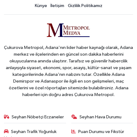
Künye
İletişim
Gizlilik Politikamız
Çukurova Metropol, Adana'nın lider haber kaynağı olarak, Adana
merkez ve ilçelerinden en güncel son dakika haberlerini
okuyucularına anında ulaştırır. Tarafsız ve güvenilir habercilik
anlayışıyla siyaset, ekonomi, spor, asayiş, kültür-sanat ve yaşam
kategorilerinde Adana'nın nabzını tutar. Özellikle Adana
Demirspor ve Adanaspor ile ilgili en son gelişmeleri, maç
özetlerini ve özel röportajları sitemizde bulabilirsiniz. Adana
haberleri için doğru adres Çukurova Metropol.
Seyhan Nöbetçi Eczaneler
Seyhan Hava Durumu
Seyhan Trafik Yoğunluk
Puan Durumu ve Fikstür