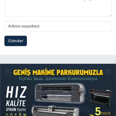
Gönder