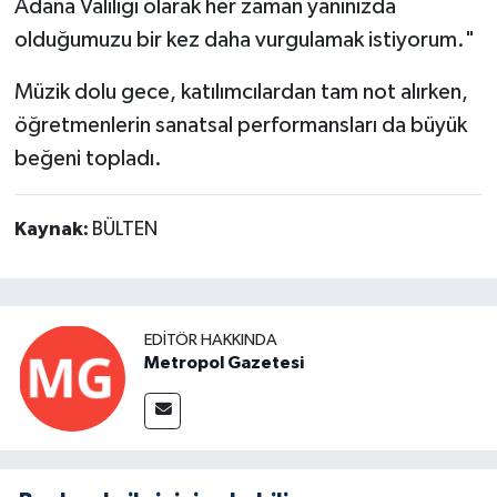
Adana Valiliği olarak her zaman yanınızda
olduğumuzu bir kez daha vurgulamak istiyorum."
Müzik dolu gece, katılımcılardan tam not alırken,
öğretmenlerin sanatsal performansları da büyük
beğeni topladı.
Kaynak:
BÜLTEN
EDITÖR HAKKINDA
Metropol Gazetesi