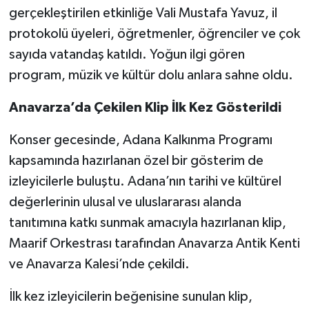
gerçekleştirilen etkinliğe Vali Mustafa Yavuz, il
protokolü üyeleri, öğretmenler, öğrenciler ve çok
sayıda vatandaş katıldı. Yoğun ilgi gören
program, müzik ve kültür dolu anlara sahne oldu.
Anavarza’da Çekilen Klip İlk Kez Gösterildi
Konser gecesinde, Adana Kalkınma Programı
kapsamında hazırlanan özel bir gösterim de
izleyicilerle buluştu. Adana’nın tarihi ve kültürel
değerlerinin ulusal ve uluslararası alanda
tanıtımına katkı sunmak amacıyla hazırlanan klip,
Maarif Orkestrası tarafından Anavarza Antik Kenti
ve Anavarza Kalesi’nde çekildi.
İlk kez izleyicilerin beğenisine sunulan klip,