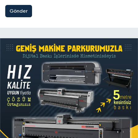
Gönder