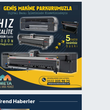
Trend Haberler