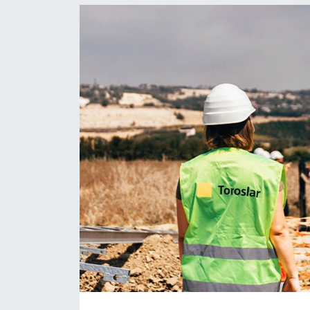
Resmi İlanlar