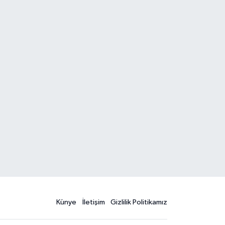
Künye
İletişim
Gizlilik Politikamız