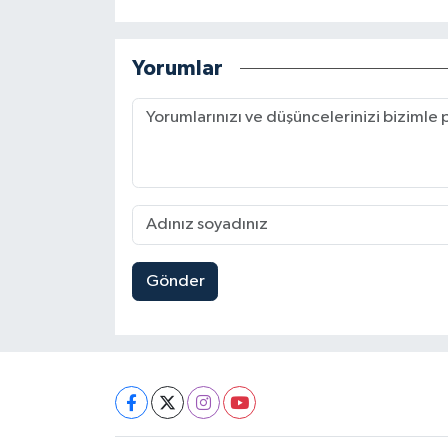
Yorumlar
Gönder