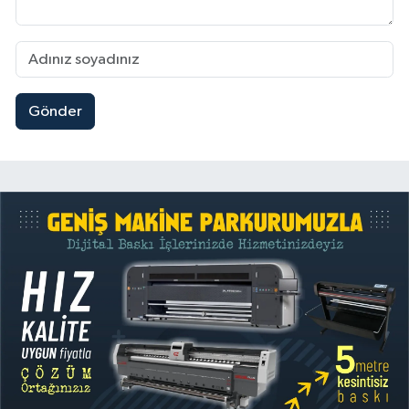
Gönder