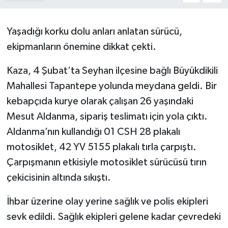
Yaşadığı korku dolu anları anlatan sürücü,
ekipmanların önemine dikkat çekti.
Kaza, 4 Şubat’ta Seyhan ilçesine bağlı Büyükdikili
Mahallesi Tapantepe yolunda meydana geldi. Bir
kebapçıda kurye olarak çalışan 26 yaşındaki
Mesut Aldanma, sipariş teslimatı için yola çıktı.
Aldanma’nın kullandığı 01 CSH 28 plakalı
motosiklet, 42 YV 5155 plakalı tırla çarpıştı.
Çarpışmanın etkisiyle motosiklet sürücüsü tırın
çekicisinin altında sıkıştı.
İhbar üzerine olay yerine sağlık ve polis ekipleri
sevk edildi. Sağlık ekipleri gelene kadar çevredeki