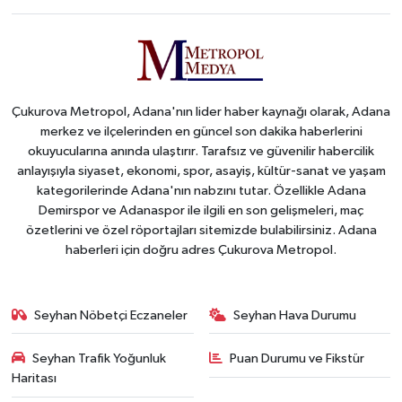
Çukurova Metropol, Adana'nın lider haber kaynağı olarak, Adana
merkez ve ilçelerinden en güncel son dakika haberlerini
okuyucularına anında ulaştırır. Tarafsız ve güvenilir habercilik
anlayışıyla siyaset, ekonomi, spor, asayiş, kültür-sanat ve yaşam
kategorilerinde Adana'nın nabzını tutar. Özellikle Adana
Demirspor ve Adanaspor ile ilgili en son gelişmeleri, maç
özetlerini ve özel röportajları sitemizde bulabilirsiniz. Adana
haberleri için doğru adres Çukurova Metropol.
Seyhan Nöbetçi Eczaneler
Seyhan Hava Durumu
Seyhan Trafik Yoğunluk
Puan Durumu ve Fikstür
Haritası