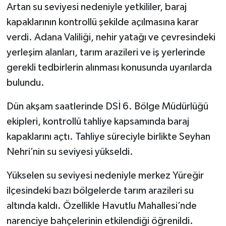
Artan su seviyesi nedeniyle yetkililer, baraj
kapaklarının kontrollü şekilde açılmasına karar
verdi. Adana Valiliği, nehir yatağı ve çevresindeki
yerleşim alanları, tarım arazileri ve iş yerlerinde
gerekli tedbirlerin alınması konusunda uyarılarda
bulundu.
Dün akşam saatlerinde DSİ 6. Bölge Müdürlüğü
ekipleri, kontrollü tahliye kapsamında baraj
kapaklarını açtı. Tahliye süreciyle birlikte Seyhan
Nehri’nin su seviyesi yükseldi.
Yükselen su seviyesi nedeniyle merkez Yüreğir
ilçesindeki bazı bölgelerde tarım arazileri su
altında kaldı. Özellikle Havutlu Mahallesi’nde
narenciye bahçelerinin etkilendiği öğrenildi.