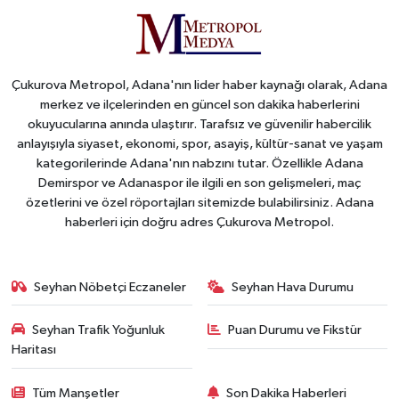
Çukurova Metropol, Adana'nın lider haber kaynağı olarak, Adana
merkez ve ilçelerinden en güncel son dakika haberlerini
okuyucularına anında ulaştırır. Tarafsız ve güvenilir habercilik
anlayışıyla siyaset, ekonomi, spor, asayiş, kültür-sanat ve yaşam
kategorilerinde Adana'nın nabzını tutar. Özellikle Adana
Demirspor ve Adanaspor ile ilgili en son gelişmeleri, maç
özetlerini ve özel röportajları sitemizde bulabilirsiniz. Adana
haberleri için doğru adres Çukurova Metropol.
Seyhan Nöbetçi Eczaneler
Seyhan Hava Durumu
Seyhan Trafik Yoğunluk
Puan Durumu ve Fikstür
Haritası
Tüm Manşetler
Son Dakika Haberleri