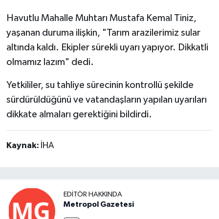
Havutlu Mahalle Muhtarı Mustafa Kemal Tiniz,
yaşanan duruma ilişkin, "Tarım arazilerimiz sular
altında kaldı. Ekipler sürekli uyarı yapıyor. Dikkatli
olmamız lazım" dedi.
Yetkililer, su tahliye sürecinin kontrollü şekilde
sürdürüldüğünü ve vatandaşların yapılan uyarıları
dikkate almaları gerektiğini bildirdi.
Kaynak:
İHA
EDITÖR HAKKINDA
Metropol Gazetesi