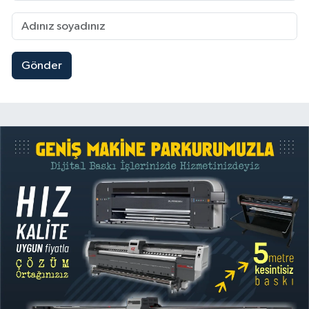
Gönder