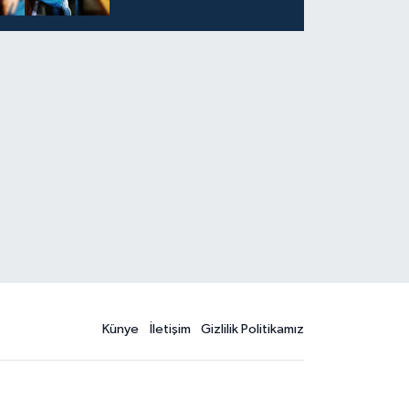
Künye
İletişim
Gizlilik Politikamız