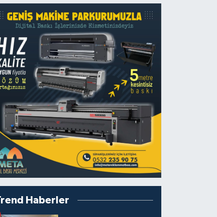
Trend Haberler