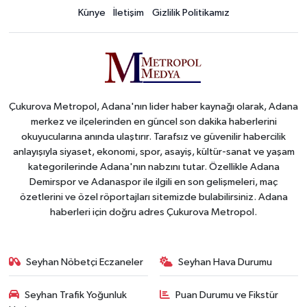
Künye
İletişim
Gizlilik Politikamız
Çukurova Metropol, Adana'nın lider haber kaynağı olarak, Adana
merkez ve ilçelerinden en güncel son dakika haberlerini
okuyucularına anında ulaştırır. Tarafsız ve güvenilir habercilik
anlayışıyla siyaset, ekonomi, spor, asayiş, kültür-sanat ve yaşam
kategorilerinde Adana'nın nabzını tutar. Özellikle Adana
Demirspor ve Adanaspor ile ilgili en son gelişmeleri, maç
özetlerini ve özel röportajları sitemizde bulabilirsiniz. Adana
haberleri için doğru adres Çukurova Metropol.
Seyhan Nöbetçi Eczaneler
Seyhan Hava Durumu
Seyhan Trafik Yoğunluk
Puan Durumu ve Fikstür