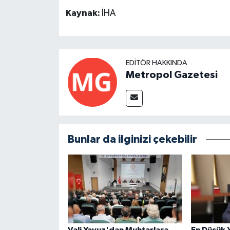
Kaynak:
İHA
EDITÖR HAKKINDA
Metropol Gazetesi
Bunlar da ilginizi çekebilir