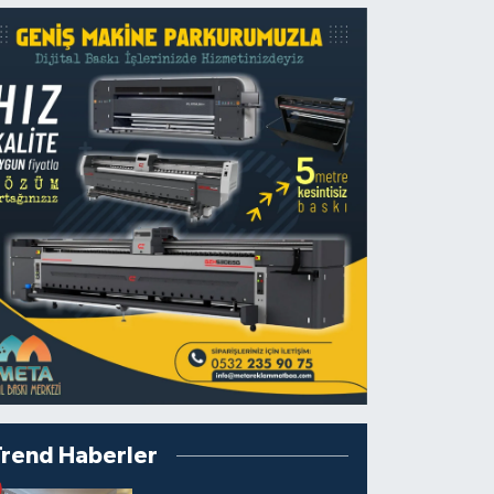
Trend Haberler