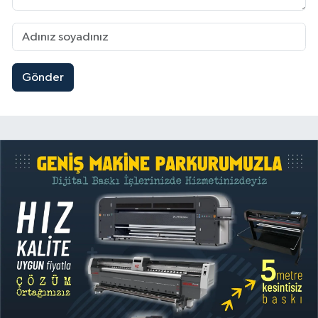
Gönder