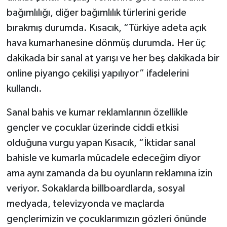
bağımlılığı, diğer bağımlılık türlerini geride
bırakmış durumda. Kısacık, “Türkiye adeta açık
hava kumarhanesine dönmüş durumda. Her üç
dakikada bir sanal at yarışı ve her beş dakikada bir
online piyango çekilişi yapılıyor” ifadelerini
kullandı.
Sanal bahis ve kumar reklamlarının özellikle
gençler ve çocuklar üzerinde ciddi etkisi
olduğuna vurgu yapan Kısacık, “İktidar sanal
bahisle ve kumarla mücadele edeceğim diyor
ama aynı zamanda da bu oyunların reklamına izin
veriyor. Sokaklarda billboardlarda, sosyal
medyada, televizyonda ve maçlarda
gençlerimizin ve çocuklarımızın gözleri önünde