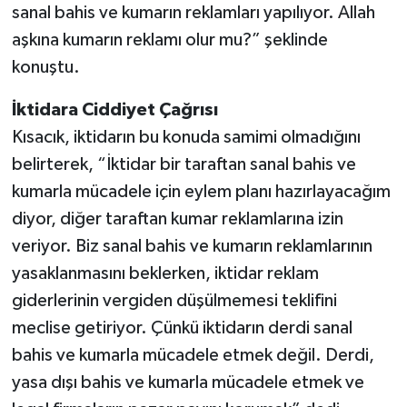
sanal bahis ve kumarın reklamları yapılıyor. Allah
aşkına kumarın reklamı olur mu?” şeklinde
konuştu.
İktidara Ciddiyet Çağrısı
Kısacık, iktidarın bu konuda samimi olmadığını
belirterek, “İktidar bir taraftan sanal bahis ve
kumarla mücadele için eylem planı hazırlayacağım
diyor, diğer taraftan kumar reklamlarına izin
veriyor. Biz sanal bahis ve kumarın reklamlarının
yasaklanmasını beklerken, iktidar reklam
giderlerinin vergiden düşülmemesi teklifini
meclise getiriyor. Çünkü iktidarın derdi sanal
bahis ve kumarla mücadele etmek değil. Derdi,
yasa dışı bahis ve kumarla mücadele etmek ve