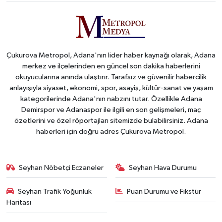
Çukurova Metropol, Adana'nın lider haber kaynağı olarak, Adana
merkez ve ilçelerinden en güncel son dakika haberlerini
okuyucularına anında ulaştırır. Tarafsız ve güvenilir habercilik
anlayışıyla siyaset, ekonomi, spor, asayiş, kültür-sanat ve yaşam
kategorilerinde Adana'nın nabzını tutar. Özellikle Adana
Demirspor ve Adanaspor ile ilgili en son gelişmeleri, maç
özetlerini ve özel röportajları sitemizde bulabilirsiniz. Adana
haberleri için doğru adres Çukurova Metropol.
Seyhan Nöbetçi Eczaneler
Seyhan Hava Durumu
Seyhan Trafik Yoğunluk
Puan Durumu ve Fikstür
Haritası