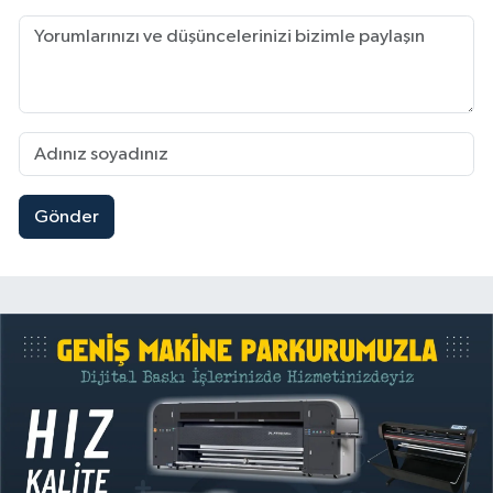
Gönder