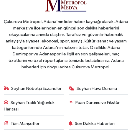
Çukurova Metropol, Adana'nın lider haber kaynağı olarak, Adana
merkez ve ilçelerinden en güncel son dakika haberlerini
okuyucularına anında ulaştırır. Tarafsız ve güvenilir habercilik
anlayışıyla siyaset, ekonomi, spor, asayiş, kültür-sanat ve yaşam
kategorilerinde Adana'nın nabzını tutar. Özellikle Adana
Demirspor ve Adanaspor ile ilgili en son gelişmeleri, maç
özetlerini ve özel röportajları sitemizde bulabilirsiniz. Adana
haberleri için doğru adres Çukurova Metropol.
Seyhan Nöbetçi Eczaneler
Seyhan Hava Durumu
Seyhan Trafik Yoğunluk
Puan Durumu ve Fikstür
Haritası
Tüm Manşetler
Son Dakika Haberleri