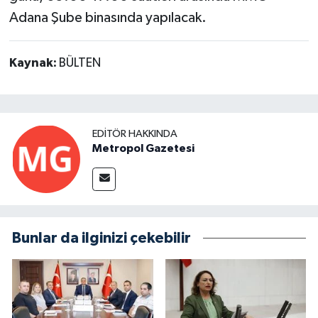
Adana Şube binasında yapılacak.
Kaynak:
BÜLTEN
EDITÖR HAKKINDA
Metropol Gazetesi
Bunlar da ilginizi çekebilir