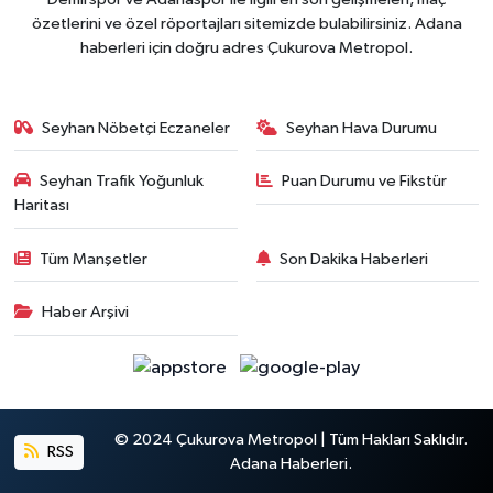
özetlerini ve özel röportajları sitemizde bulabilirsiniz. Adana
haberleri için doğru adres Çukurova Metropol.
Seyhan Nöbetçi Eczaneler
Seyhan Hava Durumu
Seyhan Trafik Yoğunluk
Puan Durumu ve Fikstür
Haritası
Tüm Manşetler
Son Dakika Haberleri
Haber Arşivi
© 2024 Çukurova Metropol | Tüm Hakları Saklıdır.
RSS
Adana Haberleri.