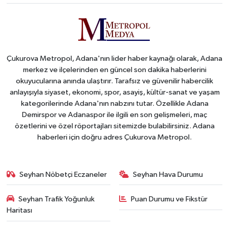
Çukurova Metropol, Adana'nın lider haber kaynağı olarak, Adana
merkez ve ilçelerinden en güncel son dakika haberlerini
okuyucularına anında ulaştırır. Tarafsız ve güvenilir habercilik
anlayışıyla siyaset, ekonomi, spor, asayiş, kültür-sanat ve yaşam
kategorilerinde Adana'nın nabzını tutar. Özellikle Adana
Demirspor ve Adanaspor ile ilgili en son gelişmeleri, maç
özetlerini ve özel röportajları sitemizde bulabilirsiniz. Adana
haberleri için doğru adres Çukurova Metropol.
Seyhan Nöbetçi Eczaneler
Seyhan Hava Durumu
Seyhan Trafik Yoğunluk
Puan Durumu ve Fikstür
Haritası