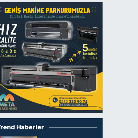
Trend Haberler