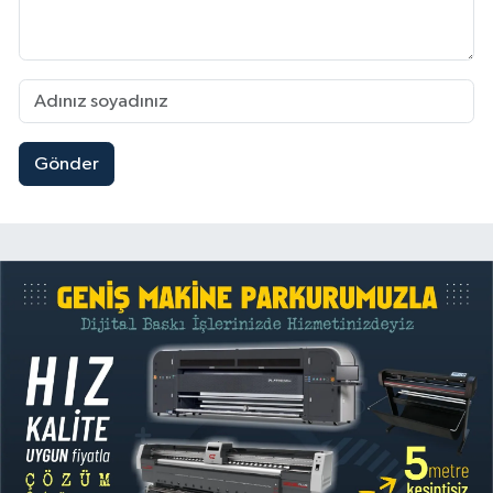
Gönder