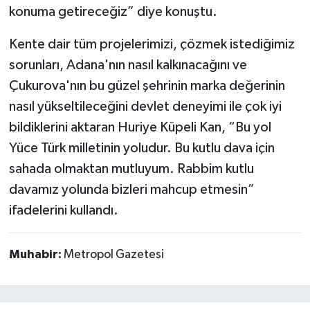
konuma getireceğiz” diye konuştu.
Kente dair tüm projelerimizi, çözmek istediğimiz
sorunları, Adana'nın nasıl kalkınacağını ve
Çukurova'nın bu güzel şehrinin marka değerinin
nasıl yükseltileceğini devlet deneyimi ile çok iyi
bildiklerini aktaran Huriye Küpeli Kan, “Bu yol
Yüce Türk milletinin yoludur. Bu kutlu dava için
sahada olmaktan mutluyum. Rabbim kutlu
davamız yolunda bizleri mahcup etmesin”
ifadelerini kullandı.
Muhabir:
Metropol Gazetesi