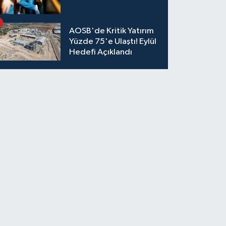
AOSB'de Kritik Yatırım
Yüzde 75'e Ulaştı! Eylül
Hedefi Açıklandı