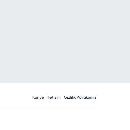
Künye
İletişim
Gizlilik Politikamız