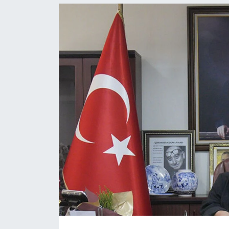
Resmi İlanlar