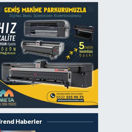
Trend Haberler