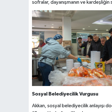
sofralar, dayanışmanın ve kardeşliğin
Sosyal Belediyecilik Vurgusu
Akkan, sosyal belediyecilik anlayışı d