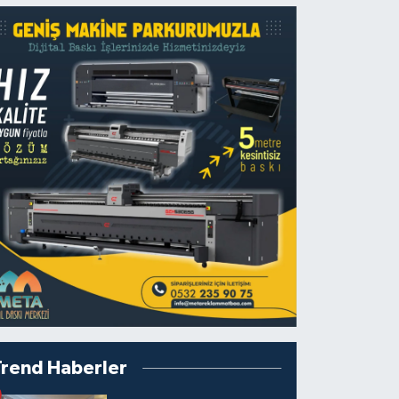
Trend Haberler