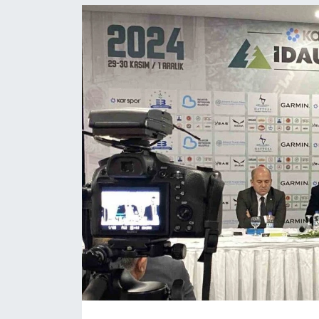
Resmi İlanlar