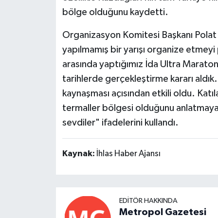
bölge olduğunu kaydetti.
Organizasyon Komitesi Başkanı Polat 
yapılmamış bir yarışı organize etmeyi pl
arasında yaptığımız İda Ultra Marato
tarihlerde gerçekleştirme kararı aldık
kaynaşması açısından etkili oldu. Katıl
termaller bölgesi olduğunu anlatmaya ç
sevdiler" ifadelerini kullandı.
Kaynak:
İhlas Haber Ajansı
EDITÖR HAKKINDA
Metropol Gazetesi