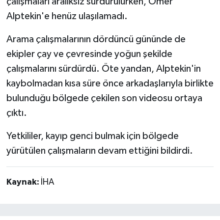
çalışmaları aralıksız sürdürülürken, Ömer
Alptekin'e henüz ulaşılamadı.
Arama çalışmalarının dördüncü gününde de
ekipler çay ve çevresinde yoğun şekilde
çalışmalarını sürdürdü. Öte yandan, Alptekin'in
kaybolmadan kısa süre önce arkadaşlarıyla birlikte
bulunduğu bölgede çekilen son videosu ortaya
çıktı.
Yetkililer, kayıp genci bulmak için bölgede
yürütülen çalışmaların devam ettiğini bildirdi.
Kaynak:
İHA