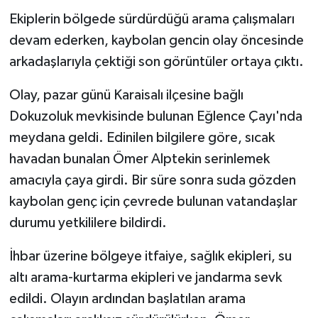
Ekiplerin bölgede sürdürdüğü arama çalışmaları
devam ederken, kaybolan gencin olay öncesinde
arkadaşlarıyla çektiği son görüntüler ortaya çıktı.
Olay, pazar günü Karaisalı ilçesine bağlı
Dokuzoluk mevkisinde bulunan Eğlence Çayı'nda
meydana geldi. Edinilen bilgilere göre, sıcak
havadan bunalan Ömer Alptekin serinlemek
amacıyla çaya girdi. Bir süre sonra suda gözden
kaybolan genç için çevrede bulunan vatandaşlar
durumu yetkililere bildirdi.
İhbar üzerine bölgeye itfaiye, sağlık ekipleri, su
altı arama-kurtarma ekipleri ve jandarma sevk
edildi. Olayın ardından başlatılan arama