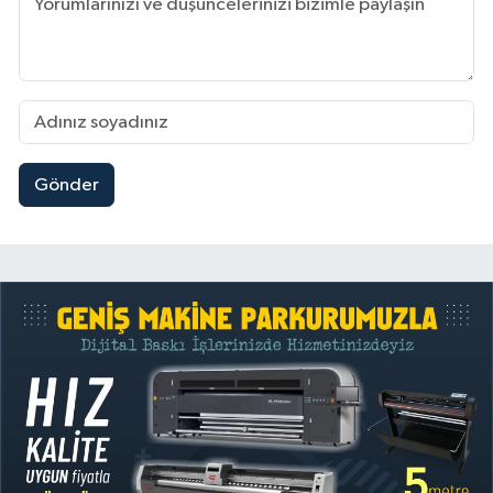
Gönder