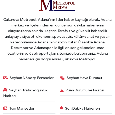
Çukurova Metropol, Adana'nın lider haber kaynağı olarak, Adana
merkez ve ilçelerinden en güncel son dakika haberlerini
okuyucularına anında ulaştırır. Tarafsız ve güvenilir habercilik
anlayışıyla siyaset, ekonomi, spor, asayiş, kültür-sanat ve yaşam
kategorilerinde Adana'nın nabzını tutar. Özellikle Adana
Demirspor ve Adanaspor ile ilgili en son gelişmeleri, maç
özetlerini ve özel röportajları sitemizde bulabilirsiniz. Adana
haberleri için doğru adres Çukurova Metropol.
Seyhan Nöbetçi Eczaneler
Seyhan Hava Durumu
Seyhan Trafik Yoğunluk
Puan Durumu ve Fikstür
Haritası
Tüm Manşetler
Son Dakika Haberleri