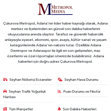
Çukurova Metropol, Adana'nın lider haber kaynağı olarak, Adana
merkez ve ilçelerinden en güncel son dakika haberlerini
okuyucularına anında ulaştırır. Tarafsız ve güvenilir habercilik
anlayışıyla siyaset, ekonomi, spor, asayiş, kültür-sanat ve yaşam
kategorilerinde Adana'nın nabzını tutar. Özellikle Adana
Demirspor ve Adanaspor ile ilgili en son gelişmeleri, maç
özetlerini ve özel röportajları sitemizde bulabilirsiniz. Adana
haberleri için doğru adres Çukurova Metropol.
Seyhan Nöbetçi Eczaneler
Seyhan Hava Durumu
Seyhan Trafik Yoğunluk
Puan Durumu ve Fikstür
Haritası
Tüm Manşetler
Son Dakika Haberleri