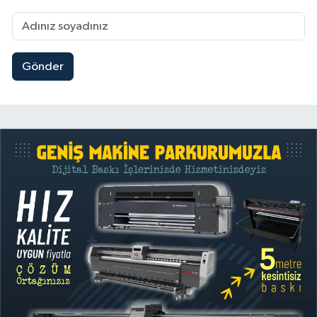
Gönder