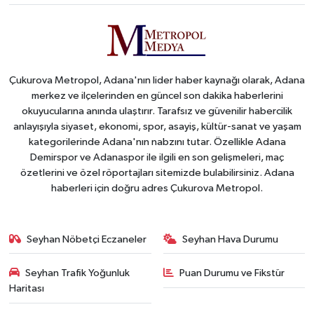
Çukurova Metropol, Adana'nın lider haber kaynağı olarak, Adana
merkez ve ilçelerinden en güncel son dakika haberlerini
okuyucularına anında ulaştırır. Tarafsız ve güvenilir habercilik
anlayışıyla siyaset, ekonomi, spor, asayiş, kültür-sanat ve yaşam
kategorilerinde Adana'nın nabzını tutar. Özellikle Adana
Demirspor ve Adanaspor ile ilgili en son gelişmeleri, maç
özetlerini ve özel röportajları sitemizde bulabilirsiniz. Adana
haberleri için doğru adres Çukurova Metropol.
Seyhan Nöbetçi Eczaneler
Seyhan Hava Durumu
Seyhan Trafik Yoğunluk
Puan Durumu ve Fikstür
Haritası