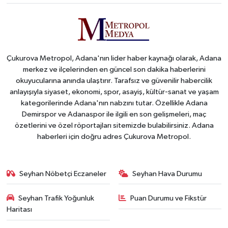
Çukurova Metropol, Adana'nın lider haber kaynağı olarak, Adana
merkez ve ilçelerinden en güncel son dakika haberlerini
okuyucularına anında ulaştırır. Tarafsız ve güvenilir habercilik
anlayışıyla siyaset, ekonomi, spor, asayiş, kültür-sanat ve yaşam
kategorilerinde Adana'nın nabzını tutar. Özellikle Adana
Demirspor ve Adanaspor ile ilgili en son gelişmeleri, maç
özetlerini ve özel röportajları sitemizde bulabilirsiniz. Adana
haberleri için doğru adres Çukurova Metropol.
Seyhan Nöbetçi Eczaneler
Seyhan Hava Durumu
Seyhan Trafik Yoğunluk
Puan Durumu ve Fikstür
Haritası