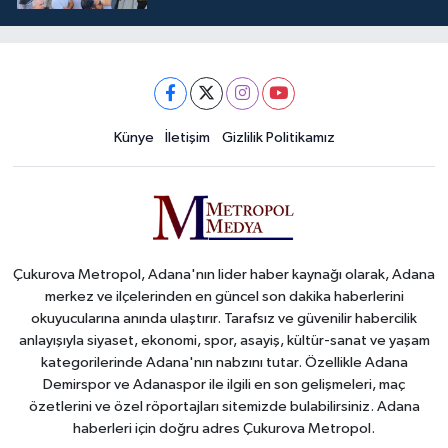
Künye
İletişim
Gizlilik Politikamız
Çukurova Metropol, Adana'nın lider haber kaynağı olarak, Adana
merkez ve ilçelerinden en güncel son dakika haberlerini
okuyucularına anında ulaştırır. Tarafsız ve güvenilir habercilik
anlayışıyla siyaset, ekonomi, spor, asayiş, kültür-sanat ve yaşam
kategorilerinde Adana'nın nabzını tutar. Özellikle Adana
Demirspor ve Adanaspor ile ilgili en son gelişmeleri, maç
özetlerini ve özel röportajları sitemizde bulabilirsiniz. Adana
haberleri için doğru adres Çukurova Metropol.