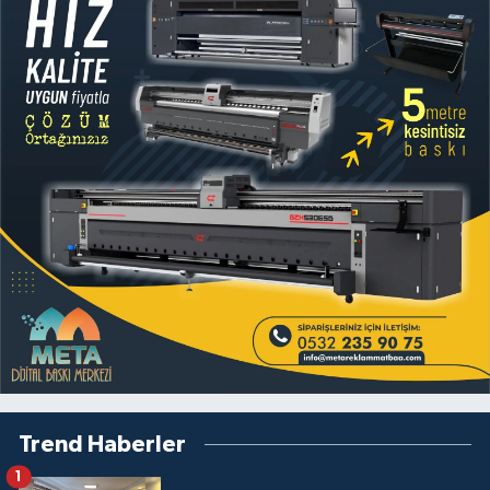
Trend Haberler
1