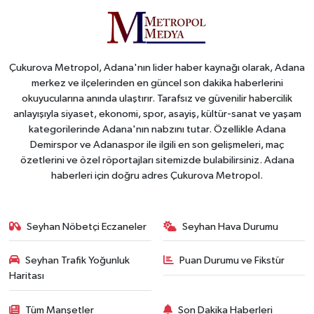
Çukurova Metropol, Adana'nın lider haber kaynağı olarak, Adana
merkez ve ilçelerinden en güncel son dakika haberlerini
okuyucularına anında ulaştırır. Tarafsız ve güvenilir habercilik
anlayışıyla siyaset, ekonomi, spor, asayiş, kültür-sanat ve yaşam
kategorilerinde Adana'nın nabzını tutar. Özellikle Adana
Demirspor ve Adanaspor ile ilgili en son gelişmeleri, maç
özetlerini ve özel röportajları sitemizde bulabilirsiniz. Adana
haberleri için doğru adres Çukurova Metropol.
Seyhan Nöbetçi Eczaneler
Seyhan Hava Durumu
Seyhan Trafik Yoğunluk
Puan Durumu ve Fikstür
Haritası
Tüm Manşetler
Son Dakika Haberleri