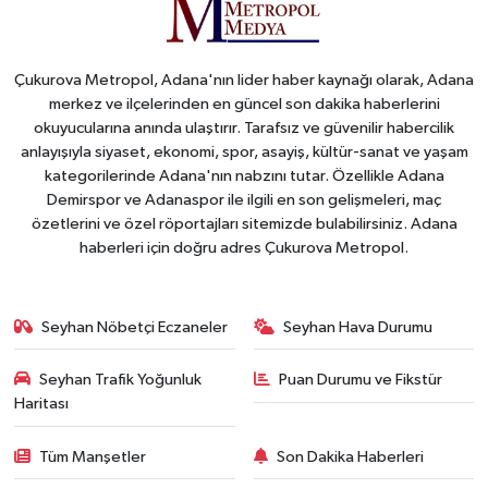
Çukurova Metropol, Adana'nın lider haber kaynağı olarak, Adana
merkez ve ilçelerinden en güncel son dakika haberlerini
okuyucularına anında ulaştırır. Tarafsız ve güvenilir habercilik
anlayışıyla siyaset, ekonomi, spor, asayiş, kültür-sanat ve yaşam
kategorilerinde Adana'nın nabzını tutar. Özellikle Adana
Demirspor ve Adanaspor ile ilgili en son gelişmeleri, maç
özetlerini ve özel röportajları sitemizde bulabilirsiniz. Adana
haberleri için doğru adres Çukurova Metropol.
Seyhan Nöbetçi Eczaneler
Seyhan Hava Durumu
Seyhan Trafik Yoğunluk
Puan Durumu ve Fikstür
Haritası
Tüm Manşetler
Son Dakika Haberleri