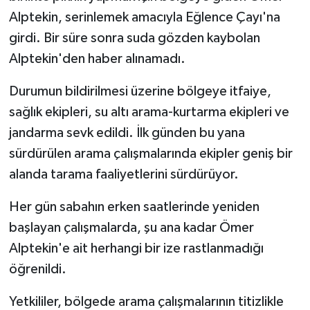
Alptekin, serinlemek amacıyla Eğlence Çayı'na
girdi. Bir süre sonra suda gözden kaybolan
Alptekin'den haber alınamadı.
Durumun bildirilmesi üzerine bölgeye itfaiye,
sağlık ekipleri, su altı arama-kurtarma ekipleri ve
jandarma sevk edildi. İlk günden bu yana
sürdürülen arama çalışmalarında ekipler geniş bir
alanda tarama faaliyetlerini sürdürüyor.
Her gün sabahın erken saatlerinde yeniden
başlayan çalışmalarda, şu ana kadar Ömer
Alptekin'e ait herhangi bir ize rastlanmadığı
öğrenildi.
Yetkililer, bölgede arama çalışmalarının titizlikle