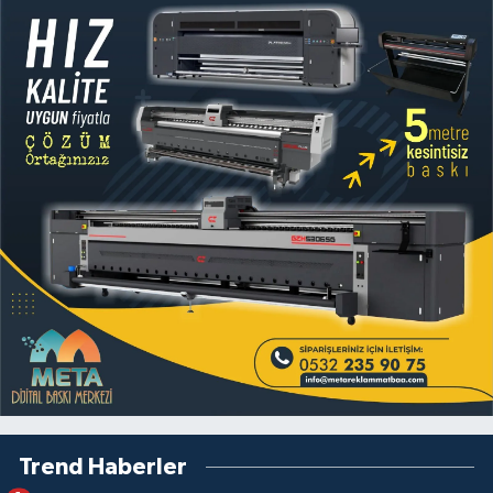
Trend Haberler