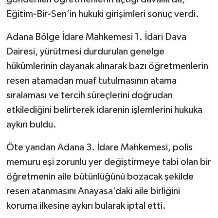
Eğitim-Bir-Sen’in hukuki girişimleri sonuç verdi.
Adana Bölge İdare Mahkemesi 1. İdari Dava
Dairesi, yürütmesi durdurulan genelge
hükümlerinin dayanak alınarak bazı öğretmenlerin
resen atamadan muaf tutulmasının atama
sıralaması ve tercih süreçlerini doğrudan
etkilediğini belirterek idarenin işlemlerini hukuka
aykırı buldu.
Öte yandan Adana 3. İdare Mahkemesi, polis
memuru eşi zorunlu yer değiştirmeye tabi olan bir
öğretmenin aile bütünlüğünü bozacak şekilde
resen atanmasını Anayasa’daki aile birliğini
koruma ilkesine aykırı bularak iptal etti.