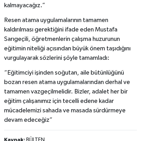
kalmayacağız.”
Resen atama uygulamalarının tamamen
kaldırılması gerektiğini ifade eden Mustafa
Sarıgeçili, öğretmenlerin çalışma huzurunun
eğitimin niteliği açısından büyük önem taşıdığını
vurgulayarak sözlerini şöyle tamamladı:
“Eğitimciyi işinden soğutan, aile bütünlüğünü
bozan resen atama uygulamalarından derhal ve
tamamen vazgeçilmelidir. Bizler, adalet her bir
eğitim çalışanımız için tecelli edene kadar
mücadelemizi sahada ve masada sürdürmeye
devam edeceğiz”
Kaynak:
BÜLTEN