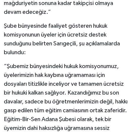
mağduriyetin sonuna kadar takipçisi olmaya
devam edeceğiz.”
Şube bünyesinde faaliyet gösteren hukuk
komisyonunun üyeler için ücretsiz destek
sunduğunu belirten Sarıgeçili, şu açıklamalarda
bulundu:
“Şubemiz bünyesindeki hukuk komisyonumuz,
üyelerimizin hak kaybına uğramaması için
dosyaları titizlikle inceliyor ve tamamen ücretsiz
bir hukuki kalkan sağlıyor. Kazandığımız bu son
davalar, sadece bu öğretmenlerimizin değil, hakkı
gasp edilen tüm eğitim camiasının ortak zaferidir.
Eğitim-Bir-Sen Adana Şubesi olarak, tek bir
üyemizin dahi haksızlığa uğramasına sessiz