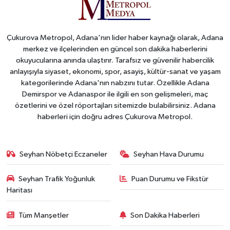
Çukurova Metropol, Adana'nın lider haber kaynağı olarak, Adana
merkez ve ilçelerinden en güncel son dakika haberlerini
okuyucularına anında ulaştırır. Tarafsız ve güvenilir habercilik
anlayışıyla siyaset, ekonomi, spor, asayiş, kültür-sanat ve yaşam
kategorilerinde Adana'nın nabzını tutar. Özellikle Adana
Demirspor ve Adanaspor ile ilgili en son gelişmeleri, maç
özetlerini ve özel röportajları sitemizde bulabilirsiniz. Adana
haberleri için doğru adres Çukurova Metropol.
Seyhan Nöbetçi Eczaneler
Seyhan Hava Durumu
Seyhan Trafik Yoğunluk
Puan Durumu ve Fikstür
Haritası
Tüm Manşetler
Son Dakika Haberleri