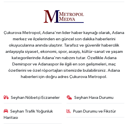
Çukurova Metropol, Adana'nın lider haber kaynağı olarak, Adana
merkez ve ilçelerinden en güncel son dakika haberlerini
okuyucularına anında ulaştırır. Tarafsız ve güvenilir habercilik
anlayışıyla siyaset, ekonomi, spor, asayiş, kültür-sanat ve yaşam
kategorilerinde Adana'nın nabzını tutar. Özellikle Adana
Demirspor ve Adanaspor ile ilgili en son gelişmeleri, maç
özetlerini ve özel röportajları sitemizde bulabilirsiniz. Adana
haberleri için doğru adres Çukurova Metropol.
Seyhan Nöbetçi Eczaneler
Seyhan Hava Durumu
Seyhan Trafik Yoğunluk
Puan Durumu ve Fikstür
Haritası