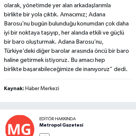
olarak, yönetimde yer alan arkadaşlarımla
birlikte bir yola çıktık. Amacımız; Adana
Barosu’nu bugün bulunduğu konumdan çok daha
iyi bir noktaya taşıyıp, her alanda etkili ve güçlü
bir baro oluşturmak. Adana Barosu’nu,
Türkiye’deki diğer barolar arasında öncü bir baro
haline getirmek istiyoruz. Bu amacı hep
birlikte başarabileceğimize de inanıyoruz” dedi.
Kaynak:
Haber Merkezi
EDITÖR HAKKINDA
Metropol Gazetesi