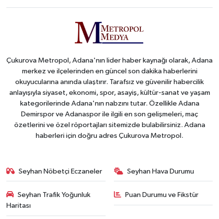
Çukurova Metropol, Adana'nın lider haber kaynağı olarak, Adana
merkez ve ilçelerinden en güncel son dakika haberlerini
okuyucularına anında ulaştırır. Tarafsız ve güvenilir habercilik
anlayışıyla siyaset, ekonomi, spor, asayiş, kültür-sanat ve yaşam
kategorilerinde Adana'nın nabzını tutar. Özellikle Adana
Demirspor ve Adanaspor ile ilgili en son gelişmeleri, maç
özetlerini ve özel röportajları sitemizde bulabilirsiniz. Adana
haberleri için doğru adres Çukurova Metropol.
Seyhan Nöbetçi Eczaneler
Seyhan Hava Durumu
Seyhan Trafik Yoğunluk
Puan Durumu ve Fikstür
Haritası