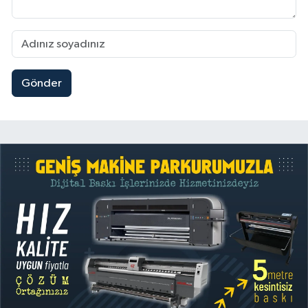
Gönder