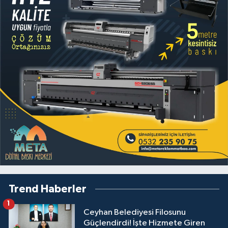
Trend Haberler
1
Ceyhan Belediyesi Filosunu
Güçlendirdi! İşte Hizmete Giren