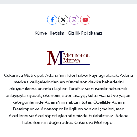
Künye
İletişim
Gizlilik Politikamız
Çukurova Metropol, Adana'nın lider haber kaynağı olarak, Adana
merkez ve ilçelerinden en güncel son dakika haberlerini
okuyucularına anında ulaştırır. Tarafsız ve güvenilir habercilik
anlayışıyla siyaset, ekonomi, spor, asayiş, kültür-sanat ve yaşam
kategorilerinde Adana'nın nabzını tutar. Özellikle Adana
Demirspor ve Adanaspor ile ilgili en son gelişmeleri, maç
özetlerini ve özel röportajları sitemizde bulabilirsiniz. Adana
haberleri için doğru adres Çukurova Metropol.