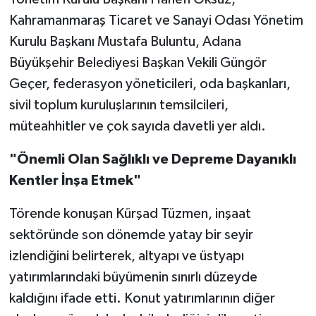
Kahramanmaraş Ticaret ve Sanayi Odası Yönetim
Kurulu Başkanı Mustafa Buluntu, Adana
Büyükşehir Belediyesi Başkan Vekili Güngör
Geçer, federasyon yöneticileri, oda başkanları,
sivil toplum kuruluşlarının temsilcileri,
müteahhitler ve çok sayıda davetli yer aldı.
"Önemli Olan Sağlıklı ve Depreme Dayanıklı
Kentler İnşa Etmek"
Törende konuşan Kürşad Tüzmen, inşaat
sektöründe son dönemde yatay bir seyir
izlendiğini belirterek, altyapı ve üstyapı
yatırımlarındaki büyümenin sınırlı düzeyde
kaldığını ifade etti. Konut yatırımlarının diğer