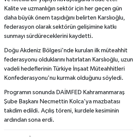
Kalite ve uzmanlığın sektör için her geçen gün
daha büyük önem taşıdığını belirten Karslıoğlu,
federasyon olarak sektörün gelişimine katkı
sunmayı sürdüreceklerini kaydetti.
Doğu Akdeniz Bölgesi'nde kurulan ilk müteahhit
federasyonu olduklarını hatırlatan Karslıoğlu, uzun
vadeli hedeflerinin Türkiye İnşaat Müteahhitleri
Konfederasyonu'nu kurmak olduğunu söyledi.
Programın sonunda DAİMFED Kahramanmaraş
Şube Başkanı Necmettin Kolca'ya mazbatası
takdim edildi. Açılış töreni, kurdele kesiminin
ardından sona erdi.