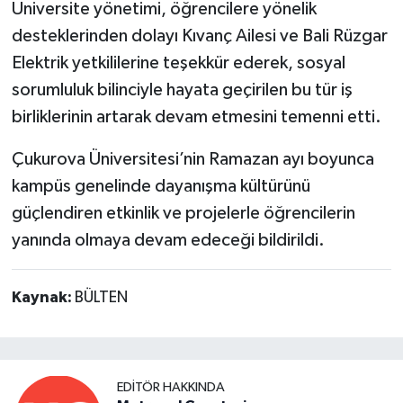
Üniversite yönetimi, öğrencilere yönelik
desteklerinden dolayı Kıvanç Ailesi ve Bali Rüzgar
Elektrik yetkililerine teşekkür ederek, sosyal
sorumluluk bilinciyle hayata geçirilen bu tür iş
birliklerinin artarak devam etmesini temenni etti.
Çukurova Üniversitesi’nin Ramazan ayı boyunca
kampüs genelinde dayanışma kültürünü
güçlendiren etkinlik ve projelerle öğrencilerin
yanında olmaya devam edeceği bildirildi.
Kaynak:
BÜLTEN
EDITÖR HAKKINDA