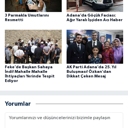
3 Parmakla Umutlarını
Adana’da Göçük Faciası:
Resmetti
Ağır Yaralı İşçiden Acı Haber
Feke’de Başkan Sahaya
AK Parti Adana’da 25. Yıl
İndi! Mahalle Mahalle
Buluşması! Özkan’dan
İhtiyaçları Yerinde Tespit
Dikkat Çeken Mesaj
Ediyor
Yorumlar