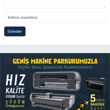
Gönder