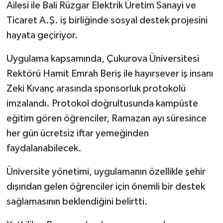
Ailesi ile Bali Rüzgar Elektrik Üretim Sanayi ve
Ticaret A.Ş. iş birliğinde sosyal destek projesini
hayata geçiriyor.
Uygulama kapsamında, Çukurova Üniversitesi
Rektörü Hamit Emrah Beriş ile hayırsever iş insanı
Zeki Kıvanç arasında sponsorluk protokolü
imzalandı. Protokol doğrultusunda kampüste
eğitim gören öğrenciler, Ramazan ayı süresince
her gün ücretsiz iftar yemeğinden
faydalanabilecek.
Üniversite yönetimi, uygulamanın özellikle şehir
dışından gelen öğrenciler için önemli bir destek
sağlamasının beklendiğini belirtti.