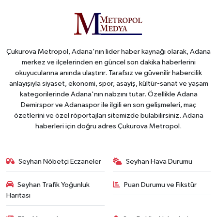
Çukurova Metropol, Adana'nın lider haber kaynağı olarak, Adana
merkez ve ilçelerinden en güncel son dakika haberlerini
okuyucularına anında ulaştırır. Tarafsız ve güvenilir habercilik
anlayışıyla siyaset, ekonomi, spor, asayiş, kültür-sanat ve yaşam
kategorilerinde Adana'nın nabzını tutar. Özellikle Adana
Demirspor ve Adanaspor ile ilgili en son gelişmeleri, maç
özetlerini ve özel röportajları sitemizde bulabilirsiniz. Adana
haberleri için doğru adres Çukurova Metropol.
Seyhan Nöbetçi Eczaneler
Seyhan Hava Durumu
Seyhan Trafik Yoğunluk
Puan Durumu ve Fikstür
Haritası