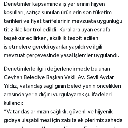
Denetimler kapsamında iş yerlerinin hijyen
koşulları, satışa sunulan ürünlerin son tüketim
tarihleri ve fiyat tarifelerinin mevzuata uygunluğu
titizlikle kontrol edildi. Kurallara uyan esnafa
teşekkür edilirken, eksiklik tespit edilen
işletmelere gerekli uyarılar yapıldı ve ilgili
mevzuat çerçevesinde yasal işlemler uygulandı.
Denetimlerle ilgili değerlendirmede bulunan
Ceyhan Belediye Başkan Vekili Av. Sevil Aydar
Yıldız, vatandaş sağlığının belediyenin öncelikleri
arasında yer aldığını vurgulayarak şu ifadeleri
kullandı:
“Vatandaşlarımızın sağlıklı, güvenli ve hijyenik
gıdaya ulaşabilmesi için zabıta ekiplerimiz sahada