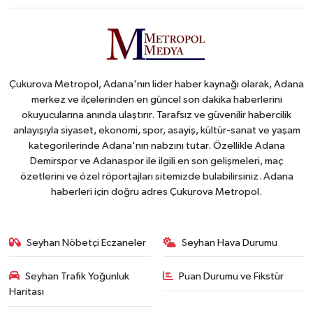
Çukurova Metropol, Adana'nın lider haber kaynağı olarak, Adana
merkez ve ilçelerinden en güncel son dakika haberlerini
okuyucularına anında ulaştırır. Tarafsız ve güvenilir habercilik
anlayışıyla siyaset, ekonomi, spor, asayiş, kültür-sanat ve yaşam
kategorilerinde Adana'nın nabzını tutar. Özellikle Adana
Demirspor ve Adanaspor ile ilgili en son gelişmeleri, maç
özetlerini ve özel röportajları sitemizde bulabilirsiniz. Adana
haberleri için doğru adres Çukurova Metropol.
Seyhan Nöbetçi Eczaneler
Seyhan Hava Durumu
Seyhan Trafik Yoğunluk
Puan Durumu ve Fikstür
Haritası