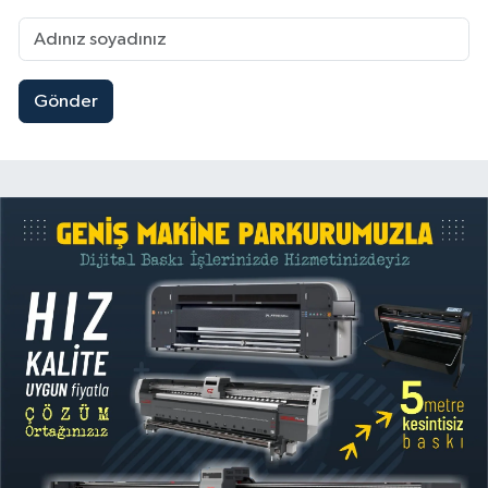
Gönder