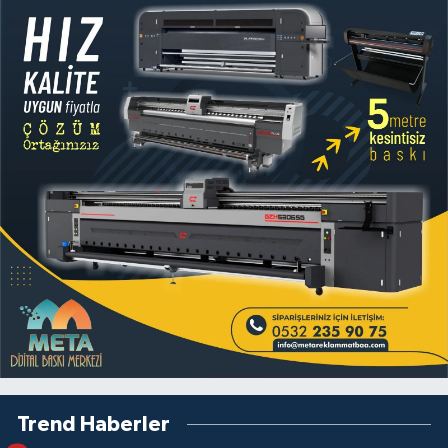
Trend Haberler