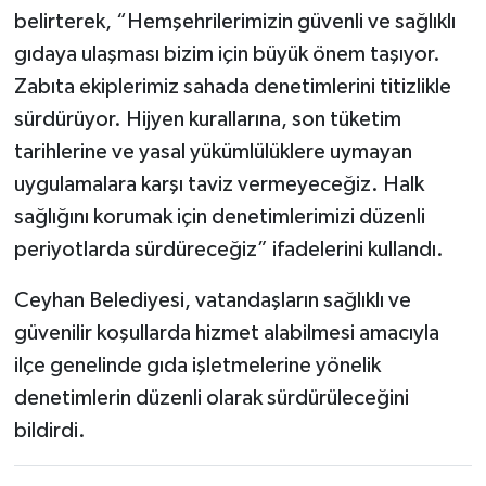
belirterek, “Hemşehrilerimizin güvenli ve sağlıklı
gıdaya ulaşması bizim için büyük önem taşıyor.
Zabıta ekiplerimiz sahada denetimlerini titizlikle
sürdürüyor. Hijyen kurallarına, son tüketim
tarihlerine ve yasal yükümlülüklere uymayan
uygulamalara karşı taviz vermeyeceğiz. Halk
sağlığını korumak için denetimlerimizi düzenli
periyotlarda sürdüreceğiz” ifadelerini kullandı.
Ceyhan Belediyesi, vatandaşların sağlıklı ve
güvenilir koşullarda hizmet alabilmesi amacıyla
ilçe genelinde gıda işletmelerine yönelik
denetimlerin düzenli olarak sürdürüleceğini
bildirdi.