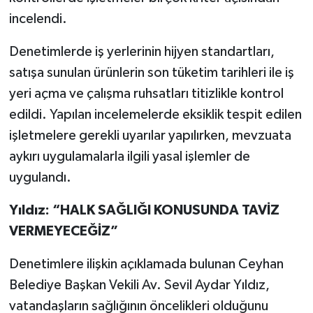
incelendi.
Denetimlerde iş yerlerinin hijyen standartları,
satışa sunulan ürünlerin son tüketim tarihleri ile iş
yeri açma ve çalışma ruhsatları titizlikle kontrol
edildi. Yapılan incelemelerde eksiklik tespit edilen
işletmelere gerekli uyarılar yapılırken, mevzuata
aykırı uygulamalarla ilgili yasal işlemler de
uygulandı.
Yıldız: “HALK SAĞLIĞI KONUSUNDA TAVİZ
VERMEYECEĞİZ”
Denetimlere ilişkin açıklamada bulunan Ceyhan
Belediye Başkan Vekili Av. Sevil Aydar Yıldız,
vatandaşların sağlığının öncelikleri olduğunu