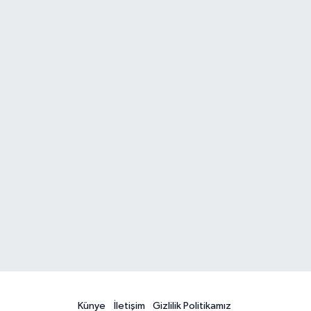
Künye
İletişim
Gizlilik Politikamız