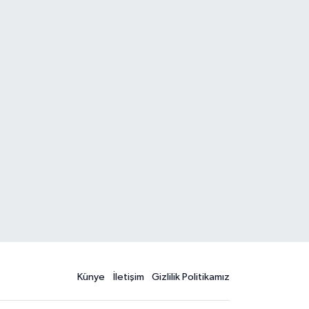
Künye
İletişim
Gizlilik Politikamız