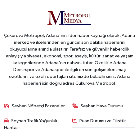
Çukurova Metropol, Adana'nın lider haber kaynağı olarak, Adana
merkez ve ilçelerinden en güncel son dakika haberlerini
okuyucularına anında ulaştırır. Tarafsız ve güvenilir habercilik
anlayışıyla siyaset, ekonomi, spor, asayiş, kültür-sanat ve yaşam
kategorilerinde Adana'nın nabzını tutar. Özellikle Adana
Demirspor ve Adanaspor ile ilgili en son gelişmeleri, maç
özetlerini ve özel röportajları sitemizde bulabilirsiniz. Adana
haberleri için doğru adres Çukurova Metropol.
Seyhan Nöbetçi Eczaneler
Seyhan Hava Durumu
Seyhan Trafik Yoğunluk
Puan Durumu ve Fikstür
Haritası