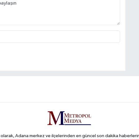
arak, Adana merkez ve ilçelerinden en güncel son dakika haberlerini o