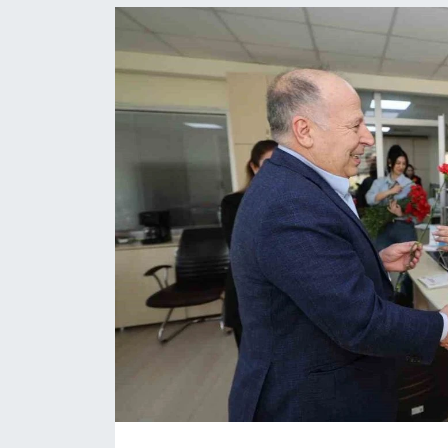
Resmi İlanlar