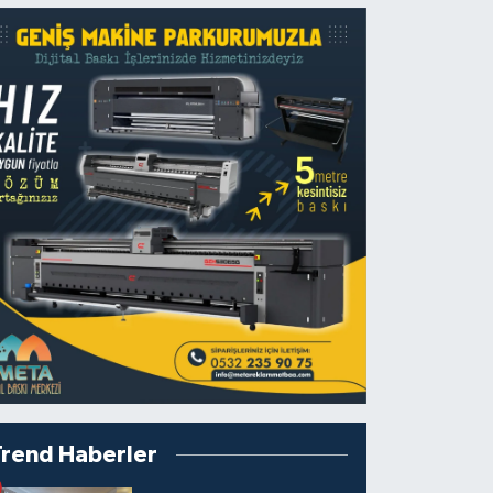
Trend Haberler