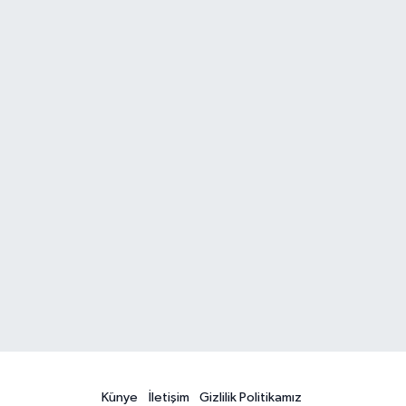
Künye
İletişim
Gizlilik Politikamız