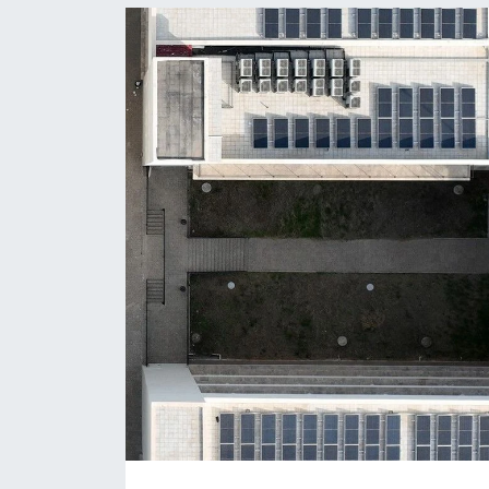
Resmi İlanlar