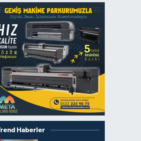
Trend Haberler