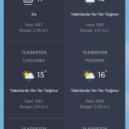
Sis
Yakınlarda Yer Yer Yağmur
Nem: %87
Nem: %85
Rüzgar: 2.39 m/s
Rüzgar: 2.61 m/s
12 AĞUSTOS
13 AĞUSTOS
ÇARŞAMBA
PERŞEMBE
°
°
15
16
Yakınlarda Yer Yer Yağmur
Yakınlarda Yer Yer Yağmur
Nem: %82
Nem: %84
Rüzgar: 2.61 m/s
Rüzgar: 2.50 m/s